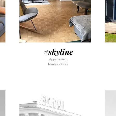
#skyline
Appartement
Nantes - Procé