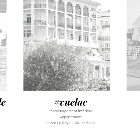
le
#vuelac
Réaménagement intérieur
Appartement
Palace Le Royal - Aix les Bains