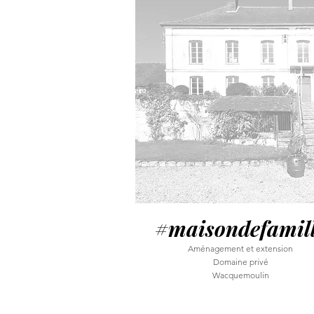
#maisondefamil
Aménagement et extension
Domaine privé
Wacquemoulin