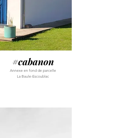
#cabanon
Annexe en fond de parcelle
La Baule-Escoublac