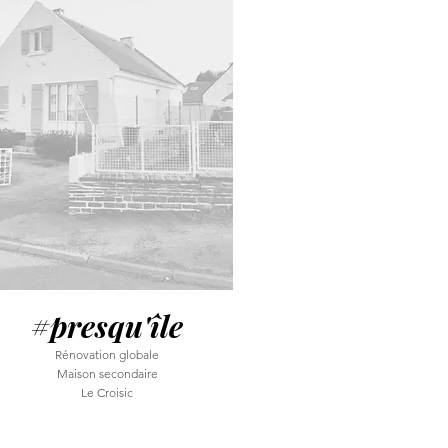
#presqu'île
Rénovation globale
Maison secondaire
Le Croisic