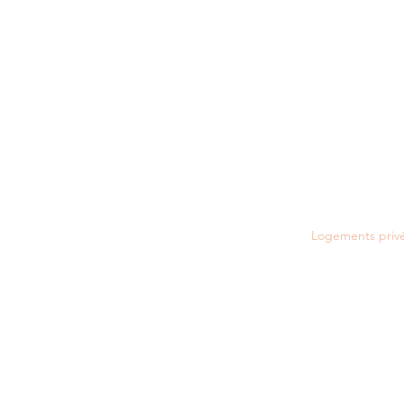
Logements priv