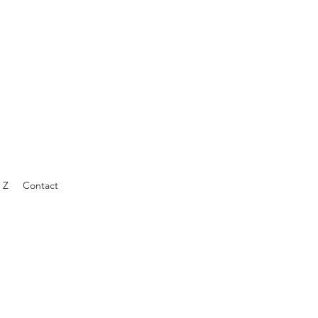
 Z
Contact