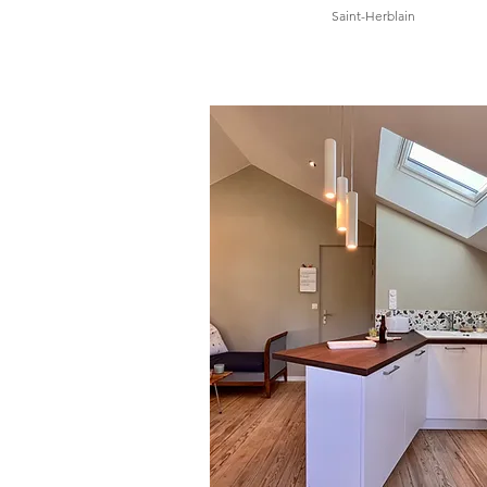
Saint-Herblain