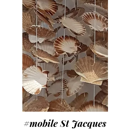
#mobile St Jacques