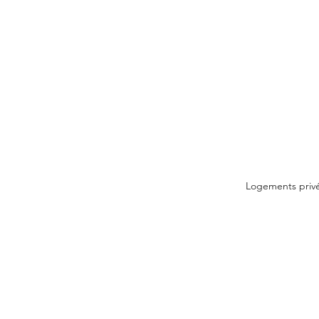
Logements priv