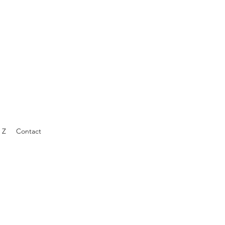
 Z
Contact