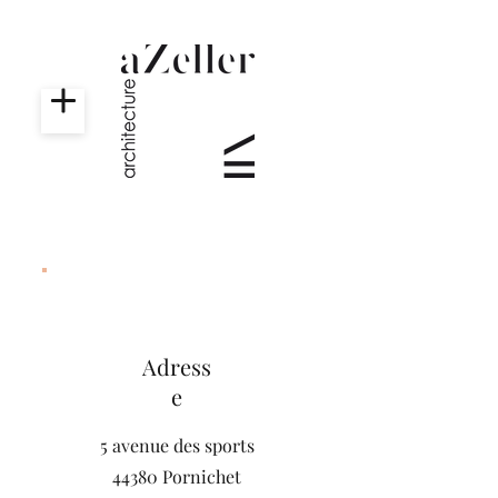
Adress
e
5 avenue des sports
44380 Pornichet